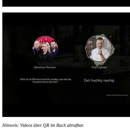
Hinweis: Videos über QR im Buch abrufbar.