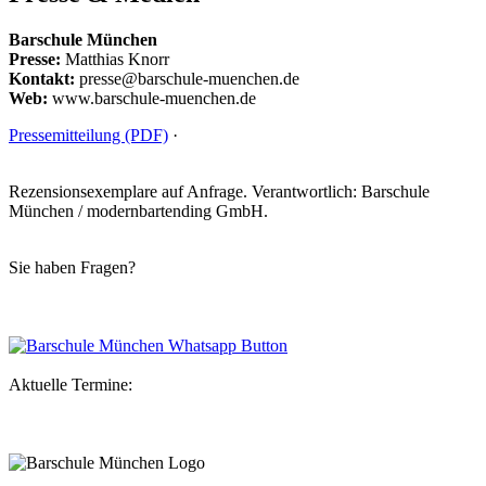
Barschule München
Presse:
Matthias Knorr
Kontakt:
presse@barschule-muenchen.de
Web:
www.barschule-muenchen.de
Pressemitteilung (PDF)
·
Rezensionsexemplare auf Anfrage. Verantwortlich: Barschule
München / modernbartending GmbH.
Sie haben Fragen?
Aktuelle Termine: