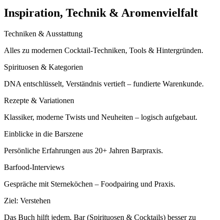
Inspiration, Technik & Aromenvielfalt
Techniken & Ausstattung
Alles zu modernen Cocktail-Techniken, Tools & Hintergründen.
Spirituosen & Kategorien
DNA entschlüsselt, Verständnis vertieft – fundierte Warenkunde.
Rezepte & Variationen
Klassiker, moderne Twists und Neuheiten – logisch aufgebaut.
Einblicke in die Barszene
Persönliche Erfahrungen aus 20+ Jahren Barpraxis.
Barfood-Interviews
Gespräche mit Sterneköchen – Foodpairing und Praxis.
Ziel: Verstehen
Das Buch hilft jedem, Bar (Spirituosen & Cocktails) besser zu